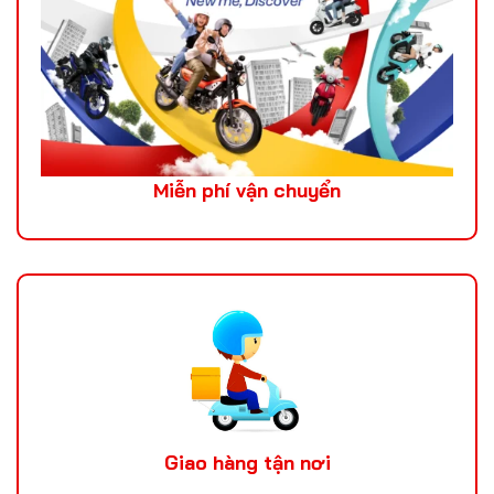
Miễn phí vận chuyển
Giao hàng tận nơi