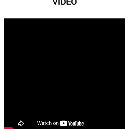
VIDEO