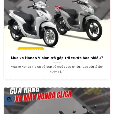
Mua xe Honda Vision trả góp trả trước bao nhiêu?
Mua xe Honda Vision trả góp trả trước bao nhiêu? Các yếu tố ảnh
hướng [...]
29
Th7