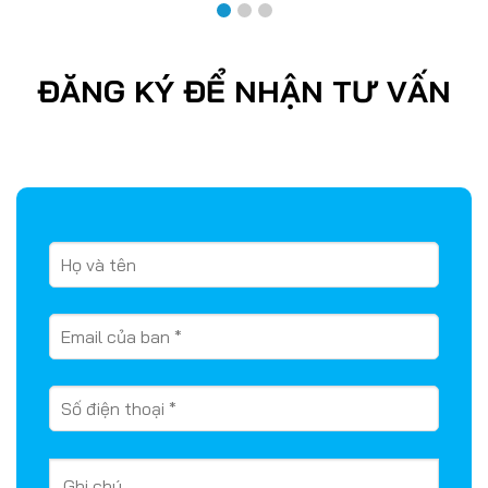
ĐĂNG KÝ ĐỂ NHẬN TƯ VẤN