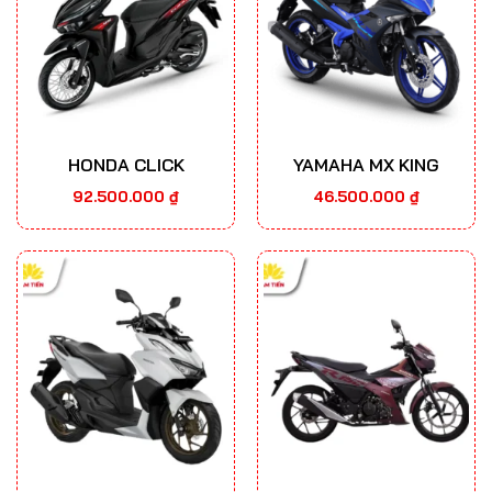
HONDA CLICK
YAMAHA MX KING
92.500.000
₫
46.500.000
₫