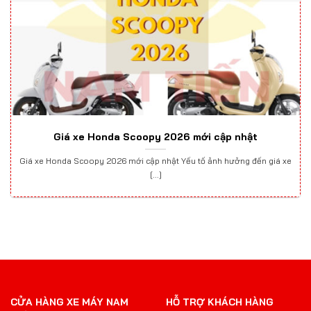
Giá xe Honda Scoopy 2026 mới cập nhật
Giá xe Honda Scoopy 2026 mới cập nhật Yếu tố ảnh hưởng đến giá xe
[...]
CỬA HÀNG XE MÁY NAM
HỖ TRỢ KHÁCH HÀNG