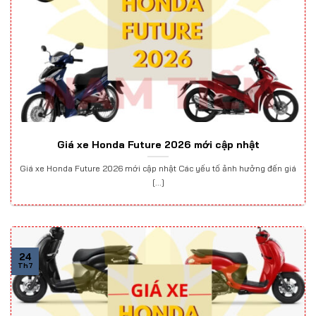
Giá xe Honda Future 2026 mới cập nhật
Giá xe Honda Future 2026 mới cập nhật Các yếu tố ảnh hưởng đến giá
[...]
24
Th7