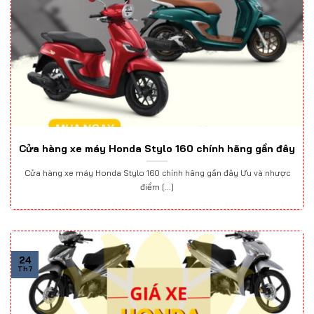
Cửa hàng xe máy Honda Stylo 160 chính hãng gần đây
Cửa hàng xe máy Honda Stylo 160 chính hãng gần đây Ưu và nhược
điểm [...]
24
Th7