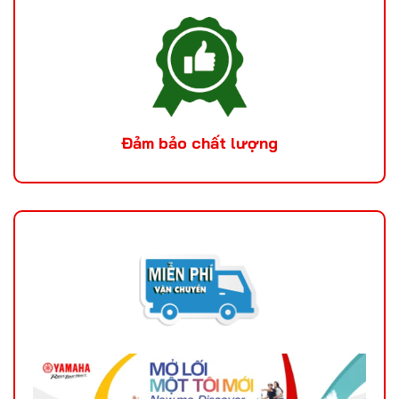
Đảm bảo chất lượng