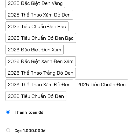
2025 Đặc Biệt Đen Vàng
2025 Thể Thao Xám Đỏ Đen
2025 Tiêu Chuẩn Đen Bạc
2025 Tiêu Chuẩn Đỏ Đen Bạc
2026 Đặc Biệt Đen Xám
2026 Đặc Biệt Xanh Đen Xám
2026 Thể Thao Trắng Đỏ Đen
2026 Thể Thao Xám Đỏ Đen
2026 Tiêu Chuẩn Đen
2026 Tiêu Chuẩn Đỏ Đen
Thanh toán đủ
Cọc 1.000.000đ