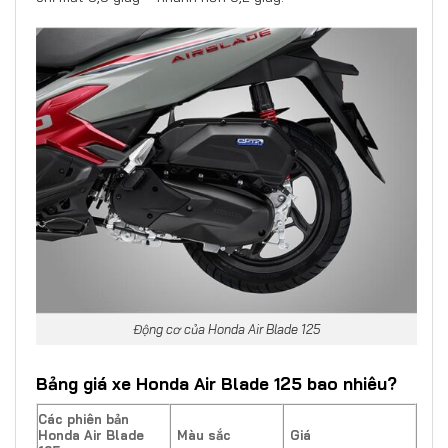
Động cơ của Honda Air Blade 125
Bảng giá xe Honda Air Blade 125 bao nhiêu?
Các phiên bản
Honda Air Blade
Màu sắc
Giá