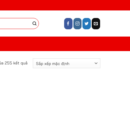
của 255 kết quả