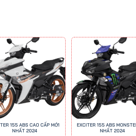
ITER 155 ABS CAO CẤP MỚI
EXCITER 155 ABS MONSTE
NHẤT 2024
NHẤT 2024