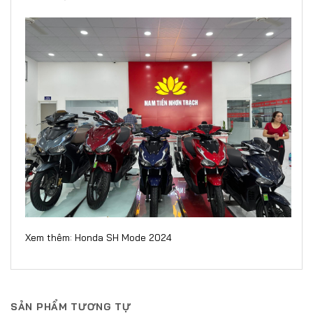
Xem thêm:
Honda SH Mode 2024
SẢN PHẨM TƯƠNG TỰ