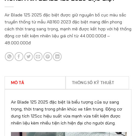
Air Blade 125 2025 đặc biệt được giữ nguyên bố cục màu sắc
truyền thống từ mẫu AB160 2023 đặc biệt mang đến phong
cách thời trang sang trọng, mạnh mẽ được kết hợp với hệ thống
động cơ tiết kiệm nhiên liệu giá chỉ từ 44.000.000đ –
48.000.000đ
MÔ TẢ
THÔNG SỐ KỸ THUẬT
Air Blade 125 2025 đặc biệt là biểu tượng của sự sang
trọng, thời trang trong phân khúc xe tầm trung. Động cơ
dung tích 125cc hiệu suất vừa mạnh vừa tiết kiệm được
nhiên liệu kèm nhiều tiện ích hiện đại cho người dùng.