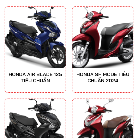
HONDA AIR BLADE 125
HONDA SH MODE TIÊU
TIÊU CHUẨN
CHUẨN 2024