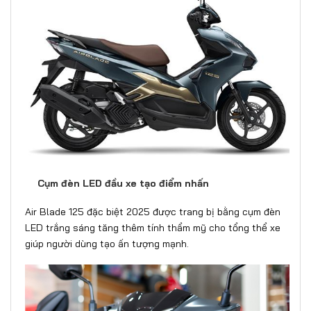
Cụm đèn LED đầu xe tạo điểm nhấn
Air Blade 125 đặc biệt 2025 được trang bị bằng cụm đèn
LED trắng sáng tăng thêm tính thẩm mỹ cho tổng thể xe
giúp người dùng tạo ấn tượng mạnh.