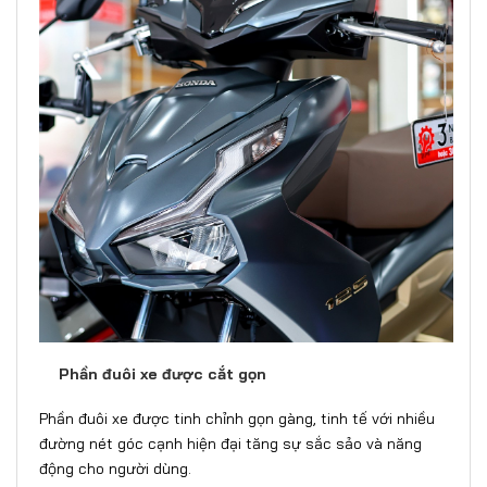
Phần đuôi xe được cắt gọn
Phần đuôi xe được tinh chỉnh gọn gàng, tinh tế với nhiều
đường nét góc cạnh hiện đại tăng sự sắc sảo và năng
động cho người dùng.