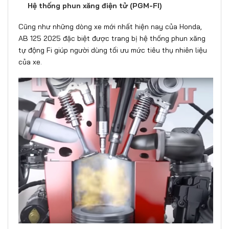
Hệ thống phun xăng điện tử (PGM-FI)
Cũng như những dòng xe mới nhất hiện nay của Honda,
AB 125 2025 đặc biệt được trang bị hệ thống phun xăng
tự động Fi giúp người dùng tối ưu mức tiêu thụ nhiên liệu
của xe.