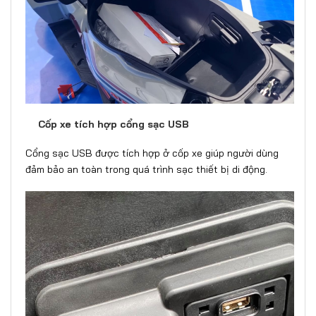
Cốp xe tích hợp cổng sạc USB
Cổng sạc USB được tích hợp ở cốp xe giúp người dùng
đảm bảo an toàn trong quá trình sạc thiết bị di động.