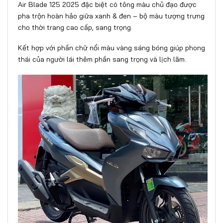
Air Blade 125 2025 đặc biệt có tông màu chủ đạo được
pha trộn hoàn hảo giữa xanh & đen – bộ màu tượng trưng
cho thời trang cao cấp, sang trọng.
Kết hợp với phần chữ nổi màu vàng sáng bóng giúp phong
thái của người lái thêm phần sang trọng và lịch lãm.