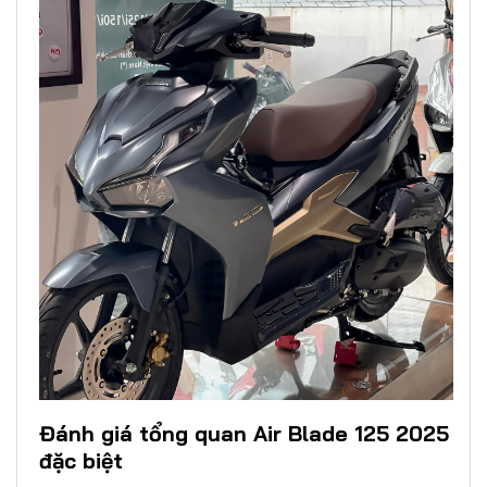
Đánh giá tổng quan Air Blade 125 2025
đặc biệt