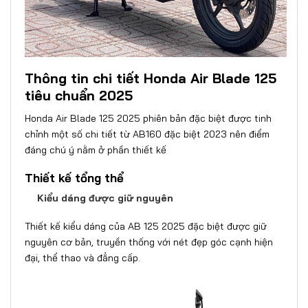
Thông tin chi tiết Honda Air Blade 125
tiêu chuẩn 2025
Honda Air Blade 125 2025 phiên bản đặc biệt được tinh
chỉnh một số chi tiết từ
AB160 đặc biệt 2023
nên điểm
đáng chú ý nằm ở phần thiết kế
Thiết kế tổng thể
Kiểu dáng được giữ nguyên
Thiết kế kiểu dáng của AB 125 2025 đặc biệt được giữ
nguyên cơ bản, truyền thống với nét đẹp góc cạnh hiện
đại, thể thao và đẳng cấp.