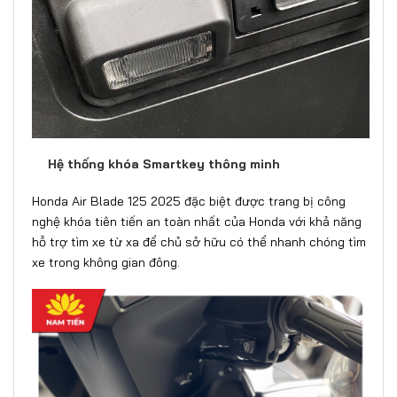
Hệ thống khóa Smartkey thông minh
Honda Air Blade 125 2025 đặc biệt được trang bị công
nghệ khóa tiên tiến an toàn nhất của Honda với khả năng
hỗ trợ tìm xe từ xa để chủ sở hữu có thể nhanh chóng tìm
xe trong không gian đông.