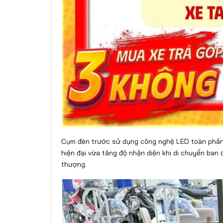
Cụm đèn trước sử dụng công nghệ LED toàn phần, 
hiện đại vừa tăng độ nhận diện khi di chuyển ban
thượng.