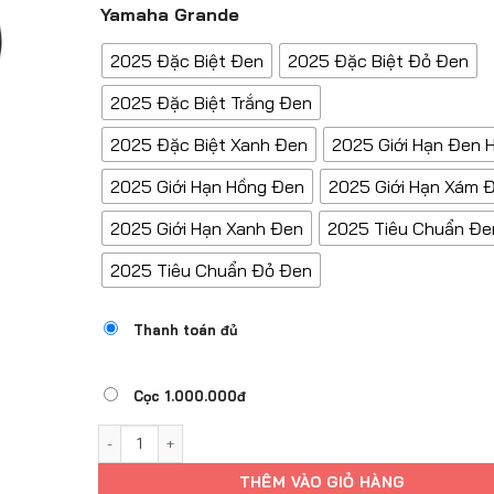
Yamaha Grande
2025 Đặc Biệt Đen
2025 Đặc Biệt Đỏ Đen
2025 Đặc Biệt Trắng Đen
2025 Đặc Biệt Xanh Đen
2025 Giới Hạn Đen 
2025 Giới Hạn Hồng Đen
2025 Giới Hạn Xám 
2025 Giới Hạn Xanh Đen
2025 Tiêu Chuẩn Đe
2025 Tiêu Chuẩn Đỏ Đen
Thanh toán đủ
Cọc 1.000.000đ
YAMAHA GRANDE số lượng
THÊM VÀO GIỎ HÀNG