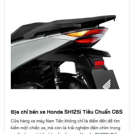
Địa chỉ bán xe Honda SH125i Tiêu Chuẩn CBS
Cửa hàng xe máy Nam Tiến không chỉ là điểm đến để tìm
kiếm một chiếc xe, mà còn là trải nghiệm đắm chìm trong