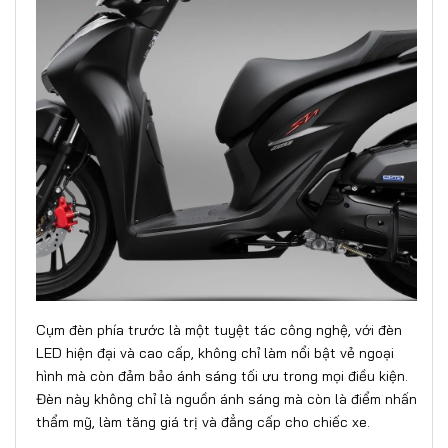
Cụm đèn phía trước là một tuyệt tác công nghệ, với đèn
LED hiện đại và cao cấp, không chỉ làm nổi bật vẻ ngoại
hình mà còn đảm bảo ánh sáng tối ưu trong mọi điều kiện.
Đèn này không chỉ là nguồn ánh sáng mà còn là điểm nhấn
thẩm mỹ, làm tăng giá trị và đẳng cấp cho chiếc xe.