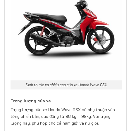
Kích thước và chiều cao của xe Honda Wave RSX
Trọng lượng của xe
Trọng lượng của xe Honda Wave RSX sẽ phụ thuộc vào
từng phiến bản, dao động từ 98 kg – 99kg. Với trọng
lượng này, phù hợp cho cả nam giới và nữ giới.