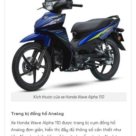
Kích thước của xe Honda Wave Alpha 110
Trang bị đồng hồ Analog
Xe Honda Wave Alpha 110 được trang bị cụm đồng hồ
Analog đơn giản, hiển thị đầy đủ thông số cần thiết như