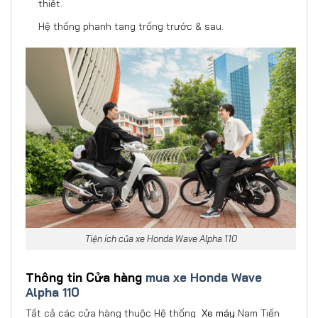
thiết.
Hệ thống phanh tang trống trước & sau.
Tiện ích của xe Honda Wave Alpha 110
Thông tin Cửa hàng
mua xe Honda Wave
Alpha 110
Tất cả các cửa hàng thuộc Hệ thống
Xe máy
Nam Tiến