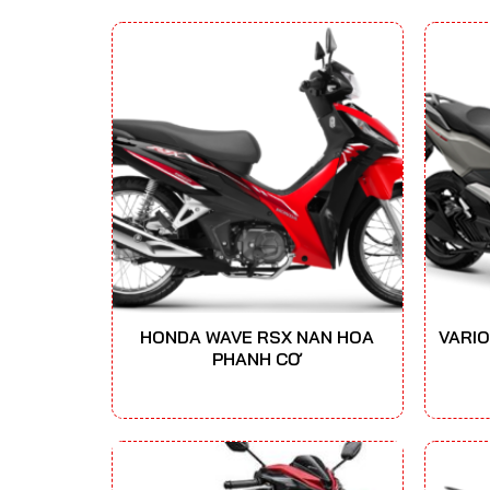
HONDA WAVE RSX NAN HOA
VARIO
PHANH CƠ