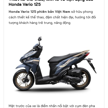
Honda Vario 125
Honda Vario 125 phiên bản Việt Nam
sở hữu phong
cách thiết kế thể thao, đậm chất hiện đại, hướng tới đối
tượng khách hàng trẻ trung, năng động.
Mặt trước của xe là điểm nhấn nổi bật với cụm đèn pha