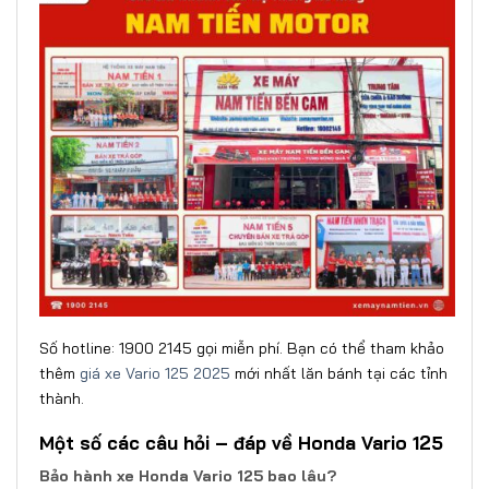
Số hotline: 1900 2145 gọi miễn phí. Bạn có thể tham khảo
thêm
giá xe Vario 125 2025
mới nhất lăn bánh tại các tỉnh
thành.
Một số các câu hỏi – đáp về Honda Vario 125
Bảo hành xe Honda Vario 125 bao lâu?