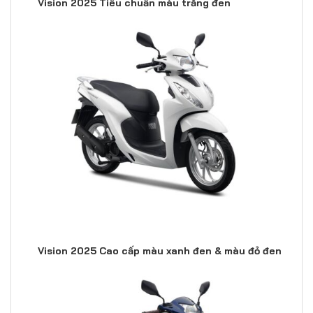
Vision 2025 Tiêu chuẩn màu trắng đen
Vision 2025 Cao cấp màu xanh đen & màu đỏ đen