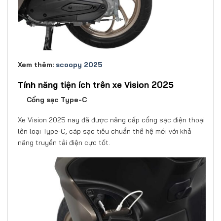
Xem thêm:
scoopy 2025
Tính năng tiện ích trên xe Vision 2025
Cổng sạc Type-C
Xe Vision 2025 nay đã được nâng cấp cổng sạc điện thoại
lên loại Type-C, cáp sạc tiêu chuẩn thế hệ mới với khả
năng truyền tải điện cực tốt.