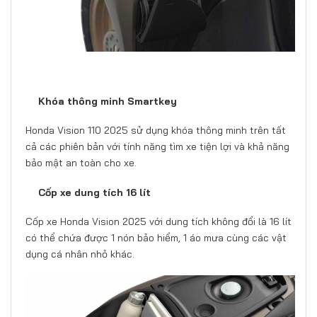
Khóa thông minh Smartkey
Honda Vision 110 2025 sử dụng khóa thông minh trên tất
cả các phiên bản với tính năng tìm xe tiện lợi và khả năng
bảo mật an toàn cho xe.
Cốp xe dung tích 16 lít
Cốp xe Honda Vision 2025 với dung tích không đổi là 16 lít
có thể chứa được 1 nón bảo hiểm, 1 áo mưa cùng các vật
dụng cá nhân nhỏ khác.