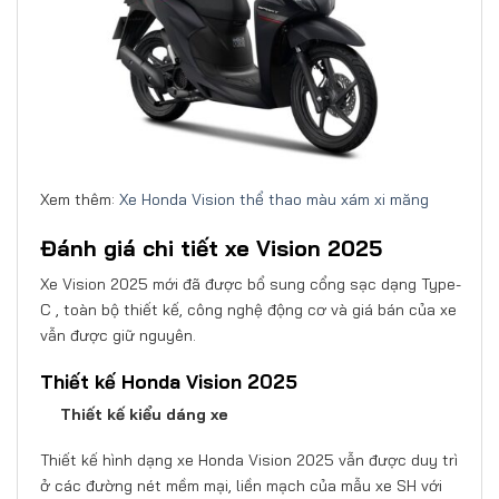
Xem thêm:
Xe Honda Vision thể thao màu xám xi măng
Đánh giá chi tiết xe Vision 2025
Xe Vision 2025 mới đã được bổ sung cổng sạc dạng Type-
C , toàn bộ thiết kế, công nghệ động cơ và giá bán của xe
vẫn được giữ nguyên.
Thiết kế Honda Vision 2025
Thiết kế kiểu dáng xe
Thiết kế hình dạng xe Honda Vision 2025 vẫn được duy trì
ở các đường nét mềm mại, liền mạch của mẫu xe SH với