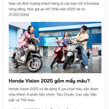
Nam với định hướng khách hàng là các bạn trẻ ViZionese
năng động. Mức giá xe VAT 10% năm 2025 sẽ từ
31.000.000đ.
Honda Vision 2025 gồm mấy màu?
Honda Vision 2025 có đa dạng 6 lựa chọn màu sắc được
chia thành 4 phiên bản chính: Tiêu Chuẩn, Cao cấp, Đặc
biệt và Thể thao.