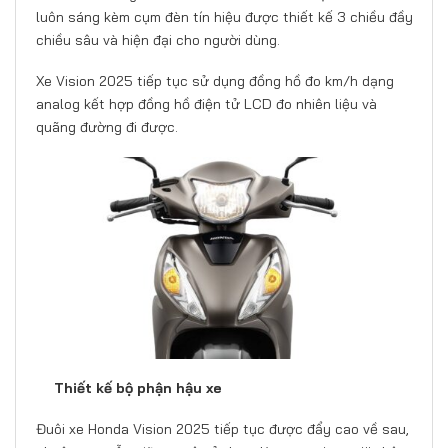
luôn sáng kèm cụm đèn tín hiệu được thiết kế 3 chiều đầy
chiều sâu và hiện đại cho người dùng.
Xe Vision 2025 tiếp tục sử dụng đồng hồ đo km/h dạng
analog kết hợp đồng hồ điện tử LCD đo nhiên liệu và
quãng đường đi được.
Thiết kế bộ phận hậu xe
Đuôi xe Honda Vision 2025 tiếp tục được đẩy cao về sau,