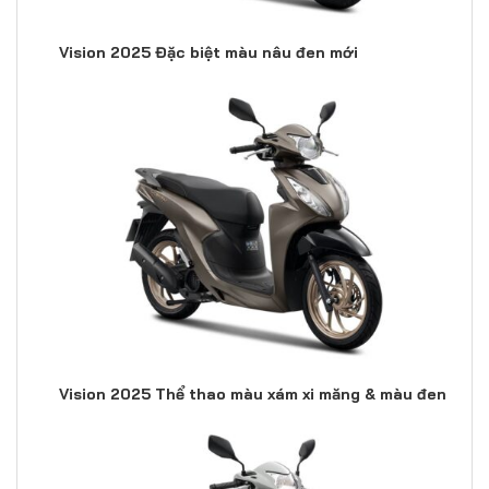
Vision 2025 Đặc biệt màu nâu đen mới
Vision 2025 Thể thao màu xám xi măng & màu đen