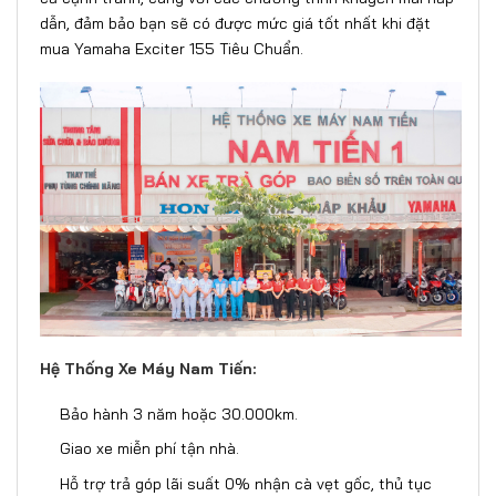
dẫn, đảm bảo bạn sẽ có được mức giá tốt nhất khi đặt
mua Yamaha Exciter 155 Tiêu Chuẩn.
Hệ Thống Xe Máy Nam Tiến:
Bảo hành 3 năm hoặc 30.000km.
Giao xe miễn phí tận nhà.
Hỗ trợ trả góp lãi suất 0% nhận cà vẹt gốc, thủ tục