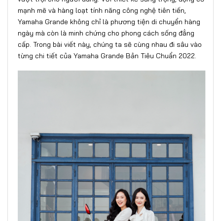
mạnh mẽ và hàng loạt tính năng công nghệ tiên tiến,
Yamaha Grande không chỉ là phương tiện di chuyển hàng
ngày mà còn là minh chứng cho phong cách sống đẳng
cấp. Trong bài viết này, chúng ta sẽ cùng nhau đi sâu vào
từng chi tiết của Yamaha Grande Bản Tiêu Chuẩn 2022.