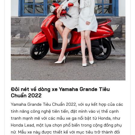
Đôi nét về dòng xe Yamaha Grande Tiêu
Chuẩn 2022
Yamaha Grande Tiêu Chuẩn 2022, với sự kết hợp của các
tính năng công nghệ tiên tiến, đặt mình vào vị thế cạnh
tranh mạnh mẽ với các mẫu xe ga nổi bật từ Honda, như
Honda Lead, một lựa chọn phổ biến trong cộng đồng phụ
nữ. Mẫu xe này được thiết kế với mục tiêu trở thành đối