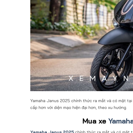
Yamaha Janus 2025 chính thức ra mắt và có mặt tại
cấp hơn với diện mạo hiện đại hơn, theo xu hướng.
Mua xe
Yamah
Yamaha Janus 2025
chính thức ra mắt và có mặt 