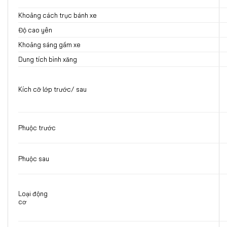
Khoảng cách trục bánh xe
Độ cao yên
Khoảng sáng gầm xe
Dung tích bình xăng
Kích cỡ lớp trước/ sau
Phuộc trước
Phuộc sau
Loại động
c