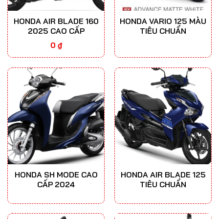
HONDA AIR BLADE 160
HONDA VARIO 125 MÀU
2025 CAO CẤP
TIÊU CHUẨN
0
₫
HONDA SH MODE CAO
HONDA AIR BLADE 125
CẤP 2024
TIÊU CHUẨN