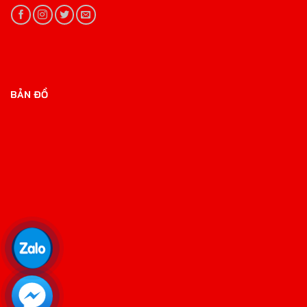
BẢN ĐỒ