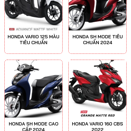
HONDA VARIO 125 MÀU
HONDA SH MODE TIÊU
TIÊU CHUẨN
CHUẨN 2024
HONDA SH MODE CAO
HONDA VARIO 160 CBS
CẤP 2024
2022