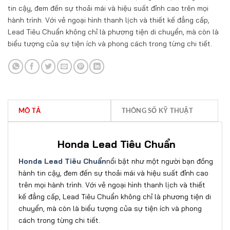
tin cậy, đem đến sự thoải mái và hiệu suất đỉnh cao trên mọi
hành trình. Với vẻ ngoại hình thanh lịch và thiết kế đẳng cấp,
Lead Tiêu Chuẩn không chỉ là phương tiện di chuyển, mà còn là
biểu tượng của sự tiện ích và phong cách trong từng chi tiết.
MÔ TẢ
THÔNG SỐ KỸ THUẬT
Honda Lead Tiêu Chuẩn
Honda Lead Tiêu Chuẩn
nổi bật như một người bạn đồng
hành tin cậy, đem đến sự thoải mái và hiệu suất đỉnh cao
trên mọi hành trình. Với vẻ ngoại hình thanh lịch và thiết
kế đẳng cấp, Lead Tiêu Chuẩn không chỉ là phương tiện di
chuyển, mà còn là biểu tượng của sự tiện ích và phong
cách trong từng chi tiết.