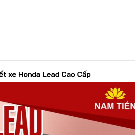
iết xe Honda Lead Cao Cấp