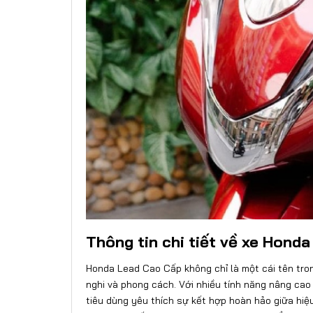
Thông tin chi tiết về xe Hond
Honda Lead Cao Cấp không chỉ là một cái tên tron
nghi và phong cách. Với nhiều tính năng nâng cao
tiêu dùng yêu thích sự kết hợp hoàn hảo giữa hiệu