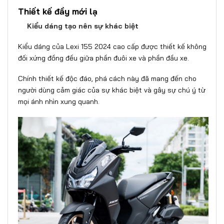
Thiết kế đầy mới lạ
Kiểu dáng tạo nên sự khác biệt
Kiểu dáng của Lexi 155 2024 cao cấp được thiết kế không
đối xứng đồng đều giữa phần đuôi xe và phần đầu xe.
Chính thiết kế độc đáo, phá cách này đã mang đến cho
người dùng cảm giác của sự khác biệt và gây sự chú ý từ
mọi ánh nhìn xung quanh.