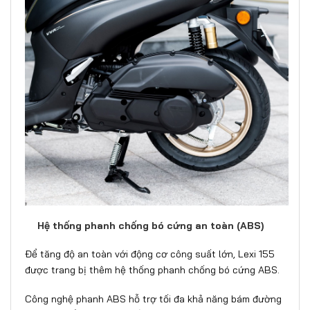
Hệ thống phanh chống bó cứng an toàn (ABS)
Để tăng độ an toàn với động cơ công suất lớn, Lexi 155
được trang bị thêm hệ thống phanh chống bó cứng ABS.
Công nghệ phanh ABS hỗ trợ tối đa khả năng bám đường