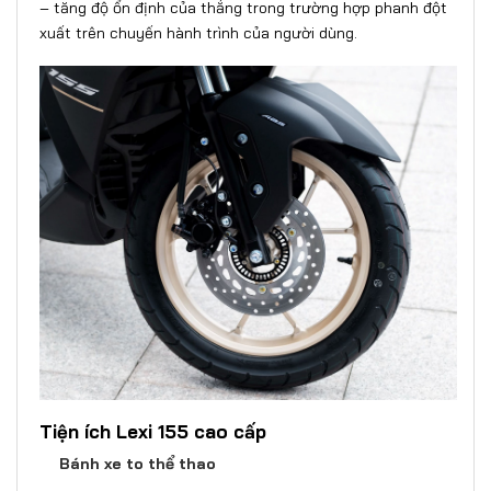
– tăng độ ổn định của thắng trong trường hợp phanh đột
xuất trên chuyến hành trình của người dùng.
Tiện ích Lexi 155 cao cấp
Bánh xe to thể thao