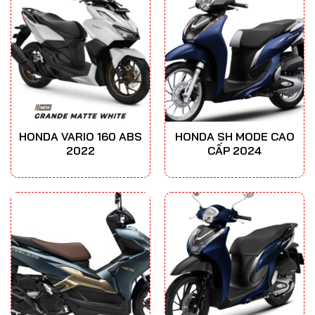
HONDA VARIO 160 ABS
HONDA SH MODE CAO
2022
CẤP 2024