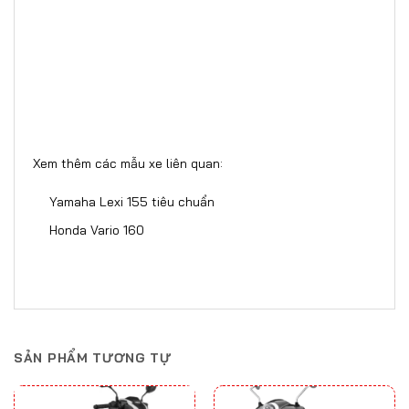
Xem thêm các mẫu xe liên quan:
Yamaha Lexi 155 tiêu chuẩn
Honda Vario 160
SẢN PHẨM TƯƠNG TỰ