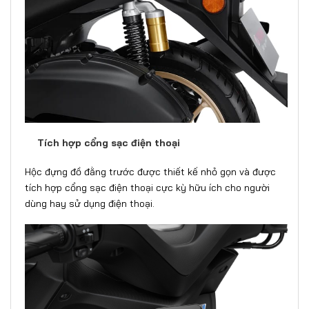
Tích hợp cổng sạc điện thoại
Hộc đựng đồ đằng trước được thiết kế nhỏ gọn và được
tích hợp cổng sạc điện thoại cực kỳ hữu ích cho người
dùng hay sử dụng điện thoại.