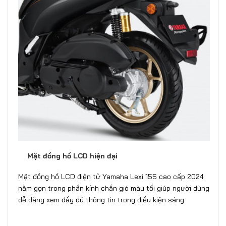
Mặt đồng hồ LCD hiện đại
Mặt đồng hồ LCD điện tử Yamaha Lexi 155 cao cấp 2024
nằm gọn trong phần kính chắn gió màu tối giúp người dùng
dễ dàng xem đầy đủ thông tin trong điều kiện sáng.