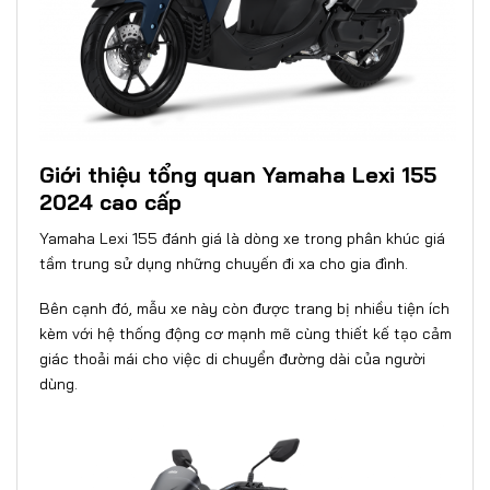
Giới thiệu tổng quan Yamaha Lexi 155
2024 cao cấp
Yamaha Lexi 155
đánh giá là dòng xe trong phân khúc giá
tầm trung sử dụng những chuyến đi xa cho gia đình.
Bên cạnh đó, mẫu xe này còn được trang bị nhiều tiện ích
kèm với hệ thống động cơ mạnh mẽ cùng thiết kế tạo cảm
giác thoải mái cho việc di chuyển đường dài của người
dùng.