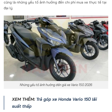
cũng là những yếu tố ảnh hưởng đến chi phí mua xe thực tế tại
đại lý.
Những yếu tố ảnh hưởng đến giá xe Vario 150 2026
XEM THÊM:
Trả góp xe Honda Vario 150 lãi
suất thấp