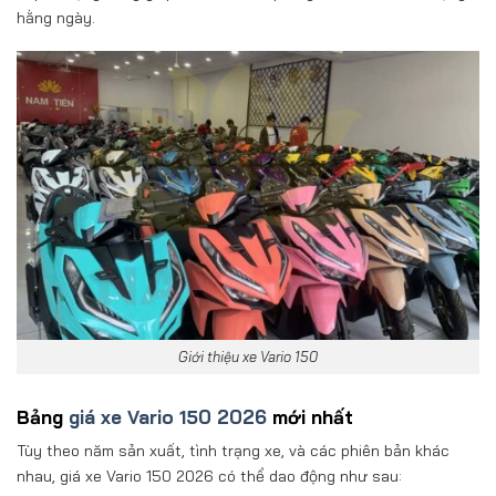
hằng ngày.
Giới thiệu xe Vario 150
Bảng
giá xe Vario 150 2026
mới nhất
Tùy theo năm sản xuất, tình trạng xe, và các phiên bản khác
nhau, giá xe Vario 150 2026 có thể dao động như sau: