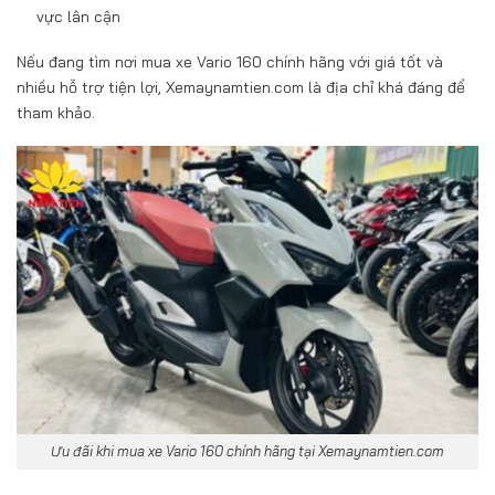
vực lân cận
Nếu đang tìm nơi mua xe Vario 160 chính hãng với giá tốt và
nhiều hỗ trợ tiện lợi, Xemaynamtien.com là địa chỉ khá đáng để
tham khảo.
Ưu đãi khi mua xe Vario 160 chính hãng tại Xemaynamtien.com