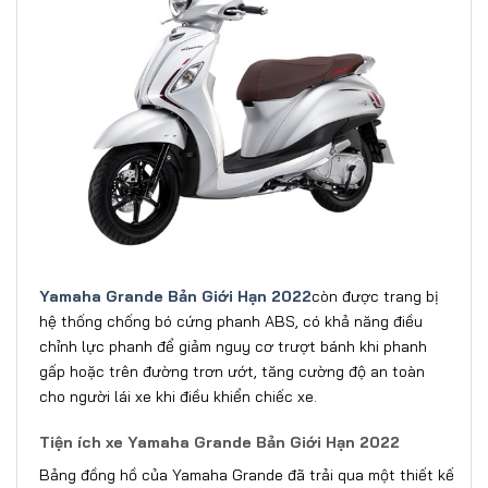
Yamaha Grande Bản Giới Hạn 2022
còn được trang bị
hệ thống chống bó cứng phanh ABS, có khả năng điều
chỉnh lực phanh để giảm nguy cơ trượt bánh khi phanh
gấp hoặc trên đường trơn ướt, tăng cường độ an toàn
cho người lái xe khi điều khiển chiếc xe.
Tiện ích xe Yamaha Grande Bản Giới Hạn 2022
Bảng đồng hồ của Yamaha Grande đã trải qua một thiết kế