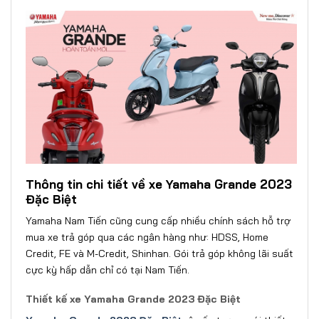
Thông tin chi tiết về xe Yamaha Grande 2023
Đặc Biệt
Yamaha Nam Tiến cũng cung cấp nhiều chính sách hỗ trợ
mua xe trả góp qua các ngân hàng như:
HDSS, Home
Credit, FE và M-Credit, Shinhan. Gói trả góp không lãi suất
cực kỳ hấp dẫn chỉ có tại Nam Tiến.
Thiết kế xe Yamaha Grande 2023 Đặc Biệt