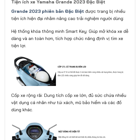
Tiện ích xe Yamaha Grande 2023 Đặc Biệt
Grande 2023 phiên bản Đặc Biệt
được trang bị nhiều
tiện ích hiện đại nhằm nâng cao trải nghiệm người dùng:
Hệ thống khóa thông minh Smart Key: Giúp mở khóa xe dễ
dàng và an toàn hơn, tích hợp chức năng định vị tìm xe
tiện lợi.
Cốp xe rộng rãi: Dung tích cốp xe lớn, đủ sức chứa nhiều
vật dụng cá nhân như túi xách, mũ bảo hiểm và các đồ
dùng khác.