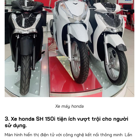
Xe máy honda
3. Xe honda SH 150i tiện ích vượt trội cho người
sử dụng.
Màn hình hiển thị điện tử với công nghệ kết nối thông minh: Lần