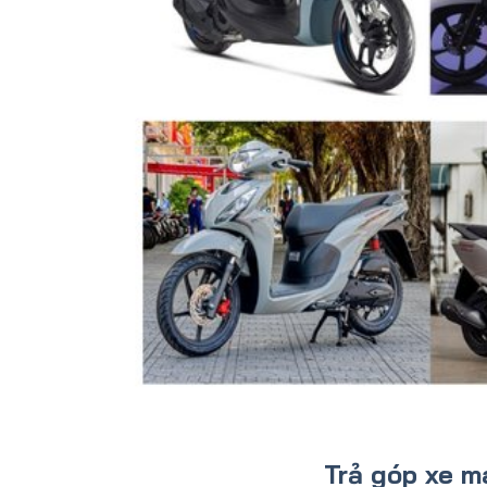
Trả góp xe 