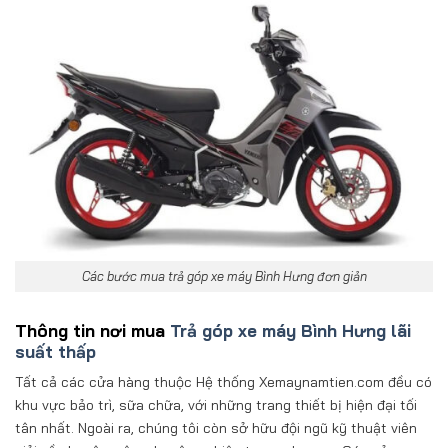
Các bước mua trả góp xe máy Bình Hưng đơn giản
Thông tin nơi mua
Trả góp xe máy Bình Hưng lãi
suất thấp
Tất cả các cửa hàng thuộc Hệ thống Xemaynamtien.com đều có
khu vực bảo trì, sữa chữa, với những trang thiết bị hiện đại tối
tân nhất. Ngoài ra, chúng tôi còn sở hữu đội ngũ kỹ thuật viên