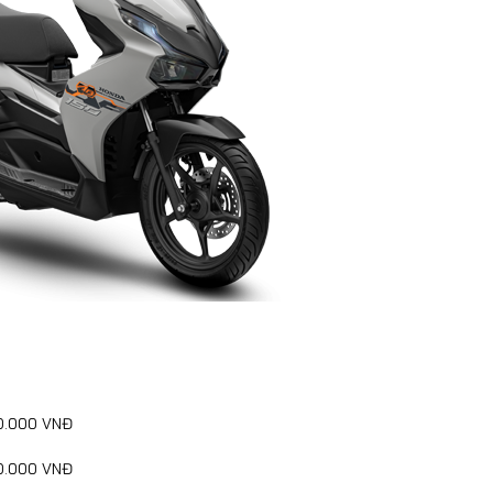
0.000 VNĐ
0.000 VNĐ