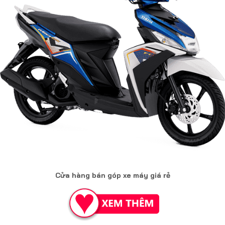
Cửa hàng bán góp xe máy giá rẻ