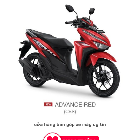
cửa hàng bán góp xe máy uy tín