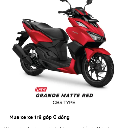
Mua xe xe trả góp 0 đồng