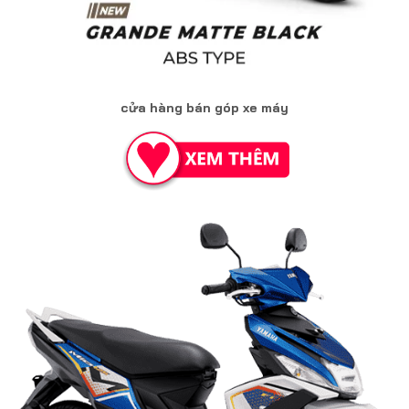
cửa hàng bán góp xe máy