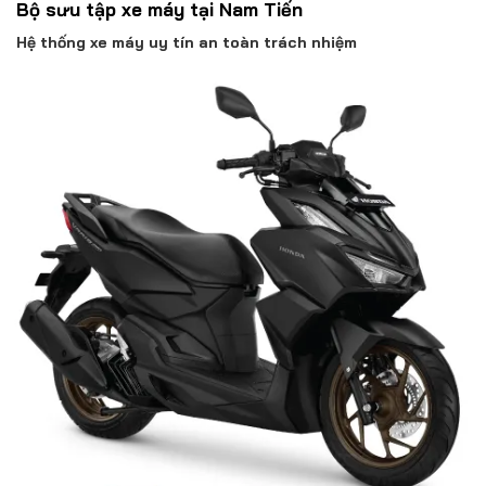
Bộ sưu tập xe máy tại Nam Tiến
Hệ thống xe máy uy tín an toàn trách nhiệm