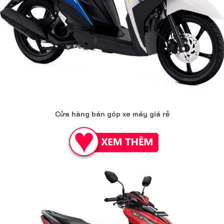
Cửa hàng bán góp xe máy giá rẻ