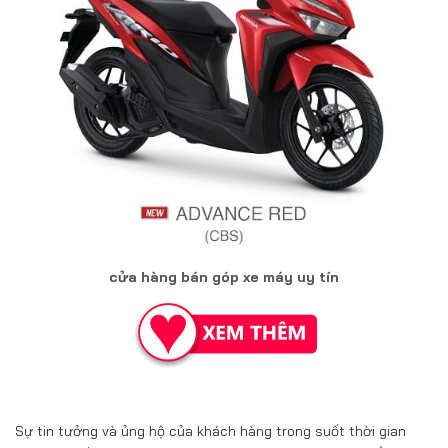
cửa hàng bán góp xe máy uy tín
Sự tin tưởng và ủng hộ của khách hàng trong suốt thời gian