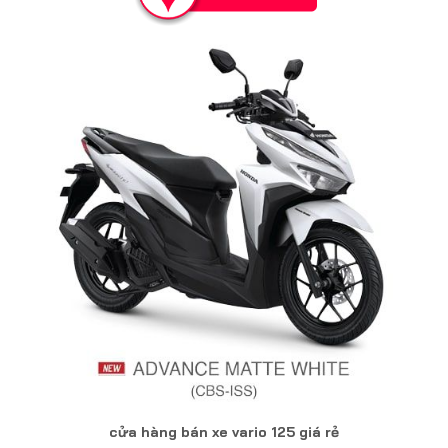
cửa hàng bán xe vario 125 giá rẻ