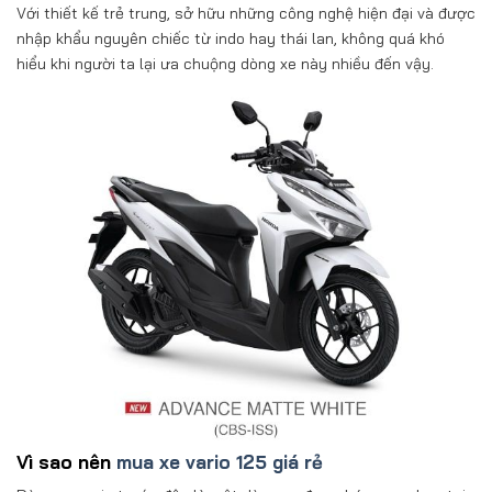
Với thiết kế trẻ trung, sở hữu những công nghệ hiện đại và được
nhập khẩu nguyên chiếc từ indo hay thái lan, không quá khó
hiểu khi người ta lại ưa chuộng dòng xe này nhiều đến vậy.
Vì sao nên
mua xe vario 125 giá rẻ