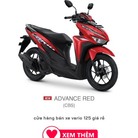
cửa hàng bán xe vario 125 giá rẻ