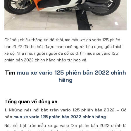
Chỉ bấy nhiêu thông tin đó thôi, mà mẫu xe ga vario 125 phiên
bản 2022 đã thu hút được mạnh mẽ người tiêu dụng yêu thích
xe cộ. Nhà nhà, người người đã đổ xô đi tìm mua xe vario 125
phiên bản 2022 chính hãng nhập từ Indo về.
Tìm
mua xe vario 125 phiên bản 2022 chính
hãng
Tổng quan về dòng xe
1. Những nét nổi bật trên vario 125 phiên bản 2022 – Có
nên
mua xe vario 125 phiên bản 2022 chính hãng
Nét nổi bật trên mẫu xe ga vario 125 phiên bản 2022 chính là