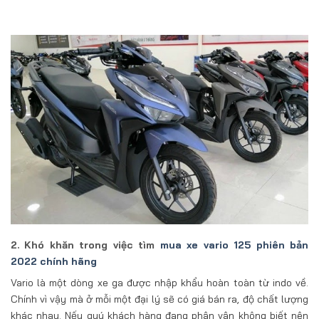
2. Khó khăn trong việc tìm
mua xe vario 125 phiên bản
2022 chính hãng
Vario là một dòng xe ga được nhập khẩu hoàn toàn từ indo về.
Chính vì vậy mà ở mỗi một đại lý sẽ có giá bán ra, độ chất lượng
khác nhau. Nếu quý khách hàng đang phân vân không biết nên