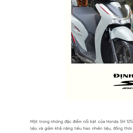
Một trong những đặc điểm nổi bật của Honda SH 125i 
liệu và giảm khả năng tiêu hao nhiên liệu, đồng thờ