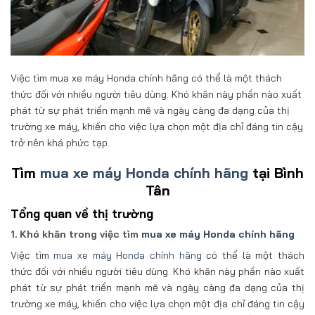
Việc tìm mua xe máy Honda chính hãng có thể là một thách
thức đối với nhiều người tiêu dùng. Khó khăn này phần nào xuất
phát từ sự phát triển mạnh mẽ và ngày càng đa dạng của thị
trường xe máy, khiến cho việc lựa chọn một địa chỉ đáng tin cậy
trở nên khá phức tạp.
Tìm
mua xe máy Honda chính hãng
tại Bình
Tân
Tổng quan về thị trường
1. Khó khăn trong việc tìm
mua xe máy Honda chính hãng
Việc tìm
mua xe máy Honda chính hãng
có thể là một thách
thức đối với nhiều người tiêu dùng. Khó khăn này phần nào xuất
phát từ sự phát triển mạnh mẽ và ngày càng đa dạng của thị
trường xe máy, khiến cho việc lựa chọn một địa chỉ đáng tin cậy