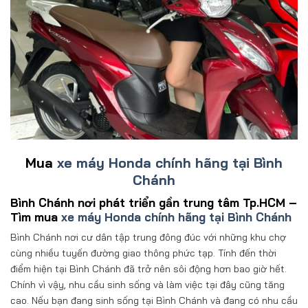
Mua
xe máy Honda chính hãng tại Bình
Chánh
Bình Chánh nơi phát triển gần trung tâm Tp.HCM –
Tìm mua
xe máy Honda chính hãng tại Bình Chánh
Bình Chánh nơi cư dân tập trung đông đúc với những khu chợ
cùng nhiều tuyến đường giao thông phức tạp. Tính đến thời
điểm hiện tại Bình Chánh đã trở nên sôi động hơn bao giờ hết.
Chính vì vậy, nhu cầu sinh sống và làm việc tại đây cũng tăng
cao. Nếu bạn đang sinh sống tại Bình Chánh và đang có nhu cầu