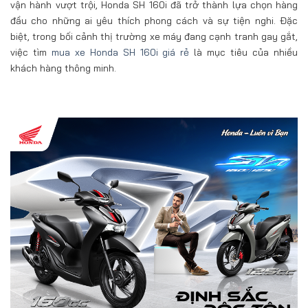
vận hành vượt trội, Honda SH 160i đã trở thành lựa chọn hàng
đầu cho những ai yêu thích phong cách và sự tiện nghi. Đặc
biệt, trong bối cảnh thị trường xe máy đang cạnh tranh gay gắt,
việc tìm
mua xe Honda SH 160i giá rẻ
là mục tiêu của nhiều
khách hàng thông minh.