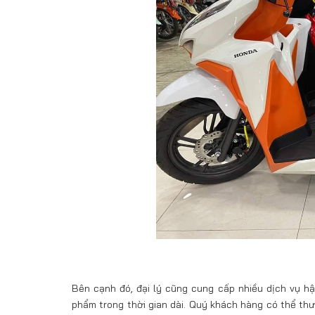
Bên cạnh đó, đại lý cũng cung cấp nhiều dịch vụ h
phẩm trong thời gian dài. Quý khách hàng có thể thư