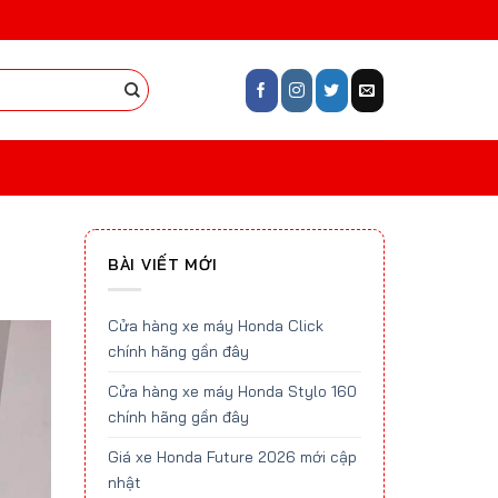
BÀI VIẾT MỚI
Cửa hàng xe máy Honda Click
chính hãng gần đây
Cửa hàng xe máy Honda Stylo 160
chính hãng gần đây
Giá xe Honda Future 2026 mới cập
nhật