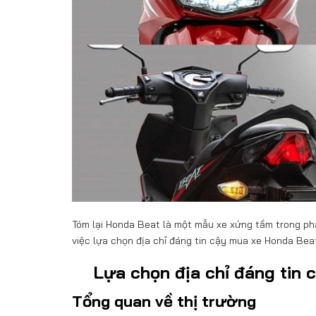
Tóm lại Honda Beat là một mẫu xe xứng tầm trong phân
việc lựa chọn địa chỉ đáng tin cậy mua xe Honda Beat 
Lựa chọn địa chỉ đáng tin 
Tổng quan về thị trường