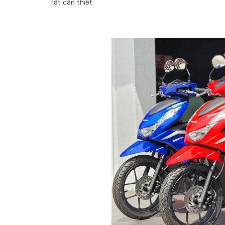
rất cần thiết.