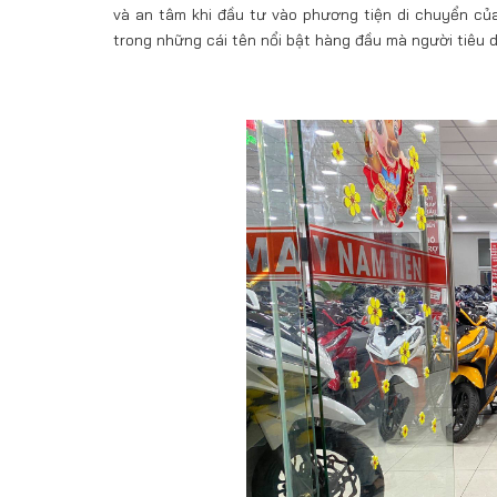
và an tâm khi đầu tư vào phương tiện di chuyển củ
trong những cái tên nổi bật hàng đầu mà người tiêu 