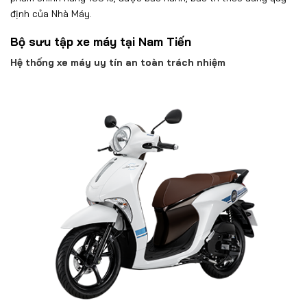
định của Nhà Máy.
Bộ sưu tập xe máy tại Nam Tiến
Hệ thống xe máy uy tín an toàn trách nhiệm