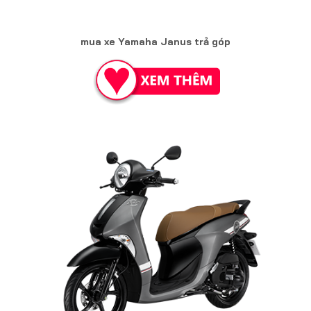
mua xe Yamaha Janus trả góp