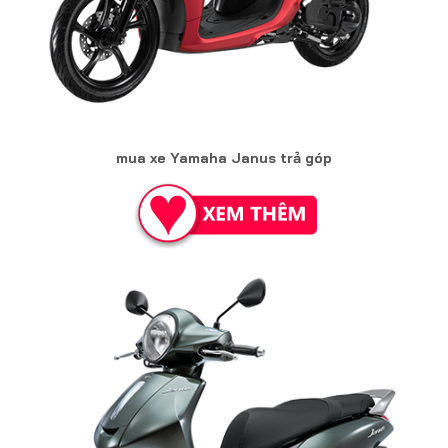
mua xe Yamaha Janus trả góp