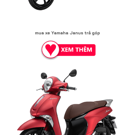
mua xe Yamaha Janus trả góp