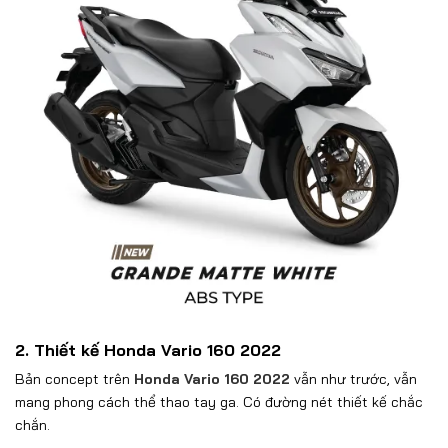
2. Thiết kế Honda Vario 160 2022
Bản concept trên
Honda Vario 160 2022
vẫn như trước, vẫn
mang phong cách thể thao tay ga. Có đường nét thiết kế chắc
chắn.