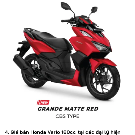
4. Giá bán Honda Vario 160cc tại các đại lý hiện