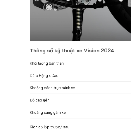
Thông số kỹ thuật xe Vision 2024
Khối lượng bản thân
Dài x Rộng x Cao
Khoảng cách trục bánh xe
Độ cao yên
Khoảng sáng gầm xe
Kích cỡ lớp trước/ sau