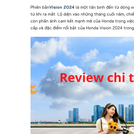
Phiên bản
Vision 2024
là một tân binh đến từ dòng 
từ khi ra mắt. Lộ diện vào những tháng cuối năm, chi
còn phản ánh cam kết mạnh mẽ của Honda trong việc 
cấp và đặc điểm nổi bật của Honda Vision 2024 trong 