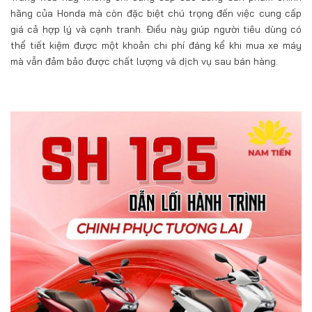
hãng của Honda mà còn đặc biệt chú trọng đến việc cung cấp
giá cả hợp lý và cạnh tranh. Điều này giúp người tiêu dùng có
thể tiết kiệm được một khoản chi phí đáng kể khi mua xe máy
mà vẫn đảm bảo được chất lượng và dịch vụ sau bán hàng.