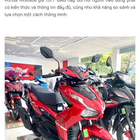
có kiến thức và thông tin đầy đủ, cũng như khả năng so sánh và
lựa chọn một cách thông minh.