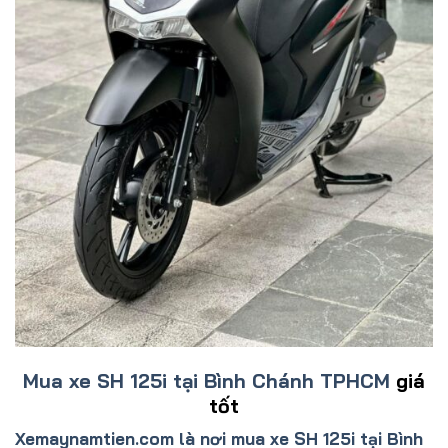
Mua xe SH 125i tại Bình Chánh TPHCM
giá
tốt
Xemaynamtien.com là nơi mua xe SH 125i tại Bình