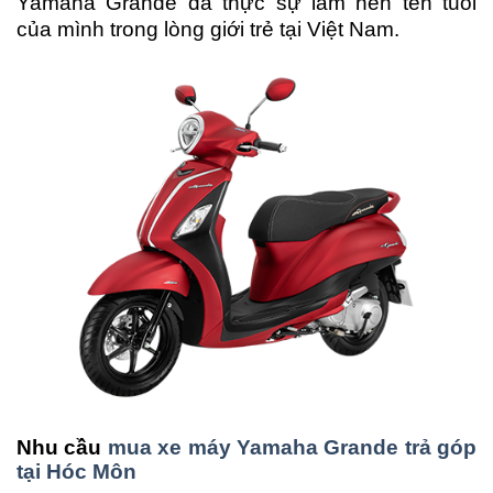
Yamaha Grande đã thực sự làm nên tên tuổi
của mình trong lòng giới trẻ tại Việt Nam.
Nhu cầu
mua xe máy Yamaha Grande trả góp
tại Hóc Môn