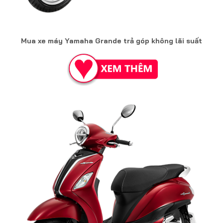
Mua xe máy Yamaha Grande trả góp không lãi suất