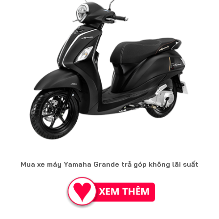
Mua xe máy Yamaha Grande trả góp không lãi suất