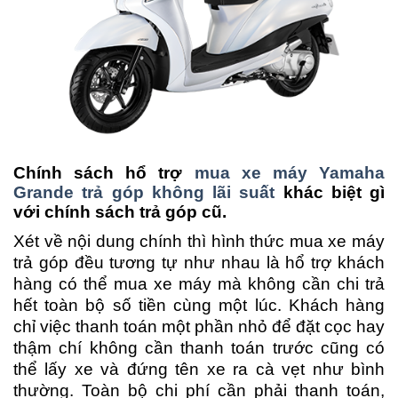
Chính sách hổ trợ
mua xe máy Yamaha
Grande trả góp không lãi suất
khác biệt gì
với chính sách trả góp cũ.
Xét về nội dung chính thì hình thức mua xe máy
trả góp đều tương tự như nhau là hổ trợ khách
hàng có thể mua xe máy mà không cần chi trả
hết toàn bộ số tiền cùng một lúc. Khách hàng
chỉ việc thanh toán một phần nhỏ để đặt cọc hay
thậm chí không cần thanh toán trước cũng có
thể lấy xe và đứng tên xe ra cà vẹt như bình
thường. Toàn bộ chi phí cần phải thanh toán,