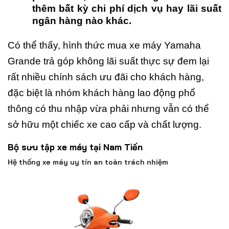
thêm bất kỳ chi phí dịch vụ hay lãi suất
ngân hàng nào khác.
Có thể thấy, hình thức mua xe máy Yamaha
Grande trả góp không lãi suất thực sự đem lại
rất nhiều chính sách ưu đãi cho khách hàng,
đặc biệt là nhóm khách hàng lao động phổ
thông có thu nhập vừa phải nhưng vẫn có thể
sở hữu một chiếc xe cao cấp và chất lượng.
Bộ sưu tập xe máy tại Nam Tiến
Hệ thống xe máy uy tín an toàn trách nhiệm