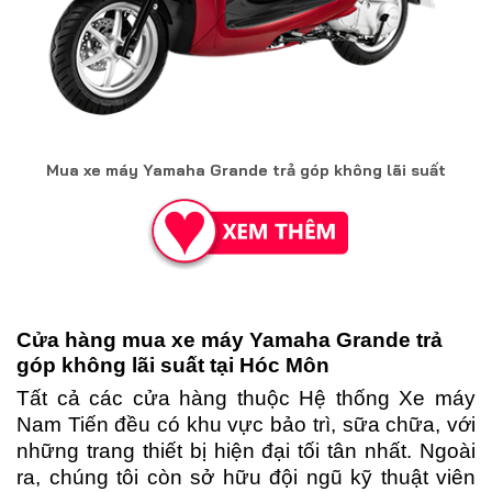
Mua xe máy Yamaha Grande trả góp không lãi suất
Cửa hàng m
ua xe máy Yamaha Grande trả
góp không lãi suất tại Hóc Môn
Tất cả các cửa hàng thuộc Hệ thống Xe máy
Nam Tiến đều có khu vực bảo trì, sữa chữa, với
những trang thiết bị hiện đại tối tân nhất. Ngoài
ra, chúng tôi còn sở hữu đội ngũ kỹ thuật viên