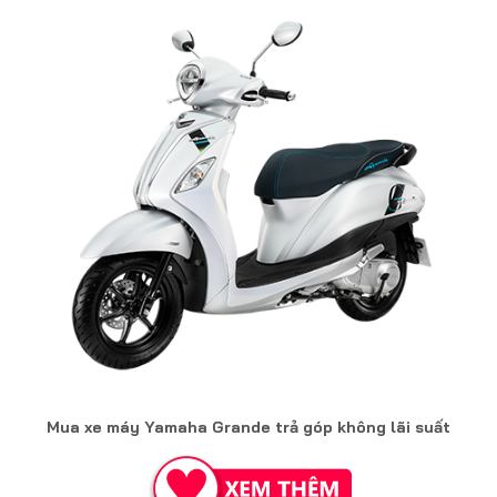
Mua xe máy Yamaha Grande trả góp không lãi suất