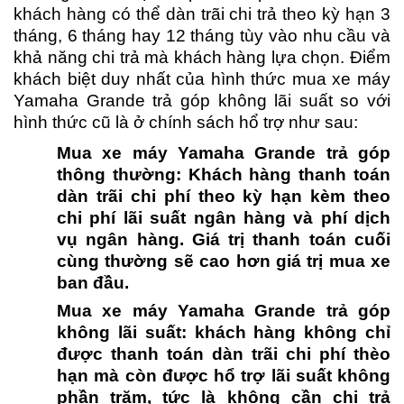
khách hàng có thể dàn trãi chi trả theo kỳ hạn 3
tháng, 6 tháng hay 12 tháng tùy vào nhu cầu và
khả năng chi trả mà khách hàng lựa chọn. Điểm
khách biệt duy nhất của hình thức mua xe máy
Yamaha Grande trả góp không lãi suất so với
hình thức cũ là ở chính sách hổ trợ như sau:
Mua xe máy Yamaha Grande trả góp
thông thường: Khách hàng thanh toán
dàn trãi chi phí theo kỳ hạn kèm theo
chi phí lãi suất ngân hàng và phí dịch
vụ ngân hàng. Giá trị thanh toán cuối
cùng thường sẽ cao hơn giá trị mua xe
ban đầu.
Mua xe máy Yamaha Grande trả góp
không lãi suất: khách hàng không chỉ
được thanh toán dàn trãi chi phí thèo
hạn mà còn được hổ trợ lãi suất không
phần trăm, tức là không cần chi trả