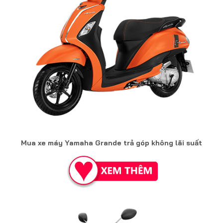
Mua xe máy Yamaha Grande trả góp không lãi suất