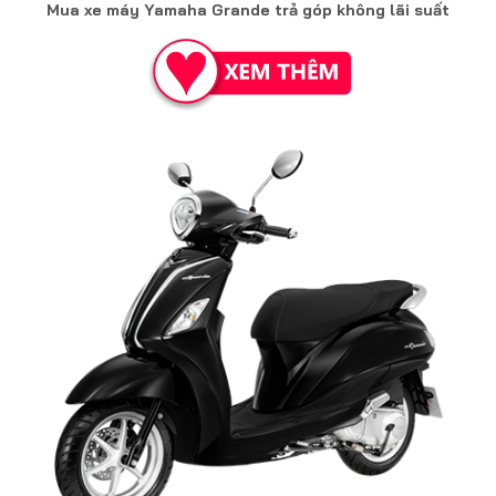
Mua xe máy Yamaha Grande trả góp không lãi suất