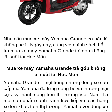
Nhu cầu mua xe máy Yamaha Grande cơ bản là
không hề ít. Ngày nay, cùng với chính sách hổ
trợ mua xe máy Yamaha Grande trả góp không
lãi suất tại Hóc Môn
Mua xe máy Yamaha Grande trả góp không
lãi suất tại Hóc Môn
Yamaha Grande – một trong những dòng xe cao
cấp mà Yamaha đã từng công bố và thương mại
cực kỳ thành công trên thị trường Việt Nam. Là
một sản phẩm cạnh tranh trực tiếp với các hãng
xe lớn khác trên thị trường. Yamaha với dòng xe