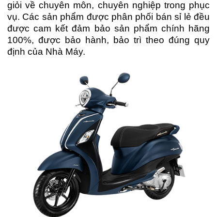
giỏi về chuyên môn, chuyên nghiệp trong phục
vụ. Các sản phẩm được phân phối bán sỉ lẻ đều
được cam kết đảm bảo sản phẩm chính hãng
100%, được bảo hành, bảo trì theo đúng quy
định của Nhà Máy.