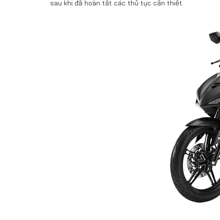
sau khi đã hoàn tất các thủ tục cần thiết.