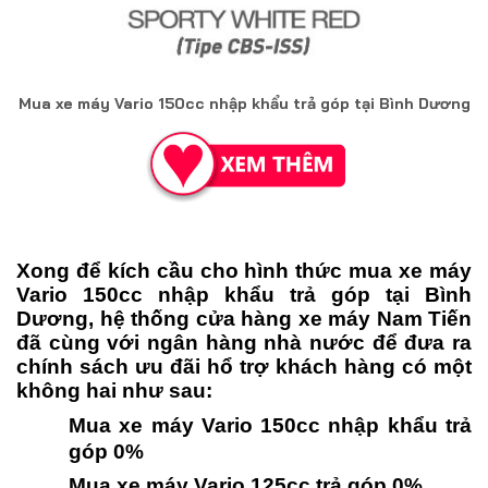
Mua xe máy Vario 150cc nhập khẩu trả góp tại Bình Dương
Xong để kích cầu cho hình thức mua xe máy
Vario 150cc nhập khẩu trả góp tại Bình
Dương, hệ thống cửa hàng xe máy Nam Tiến
đã cùng với ngân hàng nhà nước để đưa ra
chính sách ưu đãi hổ trợ khách hàng có một
không hai như sau:
Mua xe máy Vario 150cc nhập khẩu trả
góp 0%
Mua xe máy Vario 125cc trả góp 0%