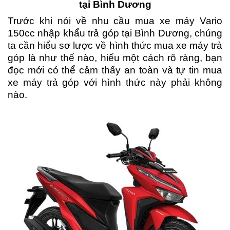
tại Bình Dương
Trước khi nói về nhu cầu mua xe máy Vario
150cc nhập khẩu trả góp tại Bình Dương, chúng
ta cần hiểu sơ lược về hình thức mua xe máy trả
góp là như thế nào, hiểu một cách rõ ràng, bạn
đọc mới có thể cảm thấy an toàn và tự tin mua
xe máy trả góp với hình thức này phải không
nào.