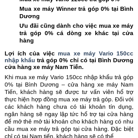
Mua xe máy Winner trả góp 0% tại Bình
Dương
Ưu đãi cũng dành cho việc mua xe máy
trả góp 0% cá dòng xe khác tại cửa
hàng
Lợi ích của việc
mua xe máy Vario 150cc
nhập khẩu
trả góp 0% chỉ có tại Bình Dương
cửa hàng xe máy Nam Tiến.
Khi mua xe máy Vario 150cc nhập khẩu trả góp
0% tại Bình Dương – cửa hàng xe máy Nam
Tiến, khách hàng sẽ được tư vấn viên hổ trợ
thực hiện hợp đồng mua xe máy trả góp. Đối với
các khách hàng chưa có tài khoản tín dụng,
ngân hàng sẽ ngay lập tức hổ trợ tại cửa hàng
để mở thẻ mở tài khoản cho khách hàng có nhu
cầu mua xe máy trả góp tại cửa hàng. Đặc biệt
chỉ có tại Nam tiến, khách hàng sẽ có thể