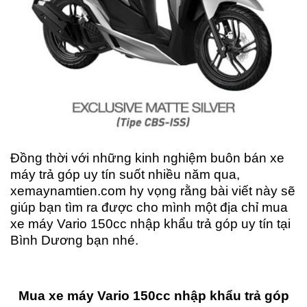
Đồng thời với những kinh nghiệm buôn bán xe
máy trả góp uy tín suốt nhiều năm qua,
xemaynamtien.com hy vọng rằng bài viết này sẽ
giúp bạn tìm ra được cho mình một địa chỉ mua
xe máy Vario 150cc nhập khẩu trả góp uy tín tại
Bình Dương bạn nhé.
Mua xe máy Vario 150cc nhập khẩu trả góp