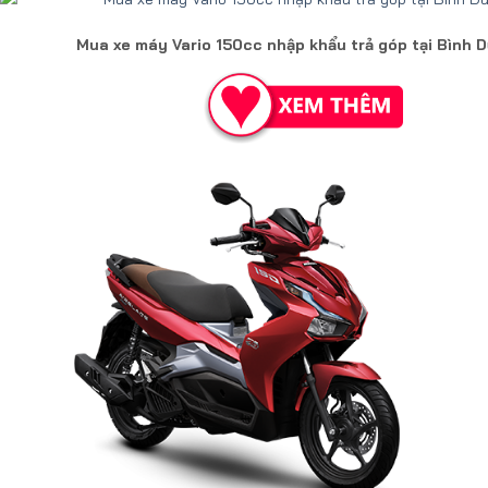
Mua xe máy Vario 150cc nhập khẩu trả góp tại Bình 