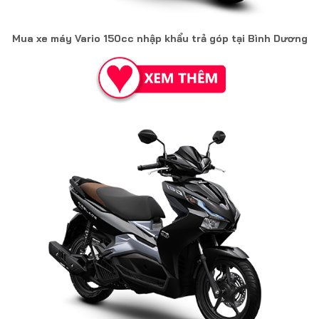
Mua xe máy Vario 150cc nhập khẩu trả góp tại Bình Dương