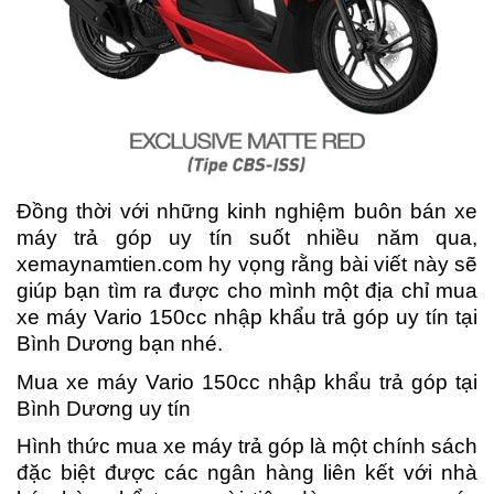
Đồng thời với những kinh nghiệm buôn bán xe
máy trả góp uy tín suốt nhiều năm qua,
xemaynamtien.com hy vọng rằng bài viết này sẽ
giúp bạn tìm ra được cho mình một địa chỉ mua
xe máy Vario 150cc nhập khẩu trả góp uy tín tại
Bình Dương bạn nhé.
Mua xe máy Vario 150cc nhập khẩu trả góp tại
Bình Dương uy tín
Hình thức mua xe máy trả góp là một chính sách
đặc biệt được các ngân hàng liên kết với nhà