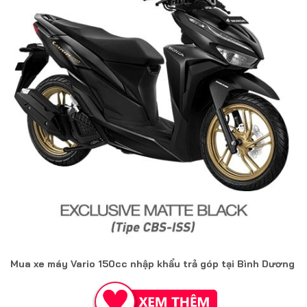
Mua xe máy Vario 150cc nhập khẩu trả góp tại Bình Dương