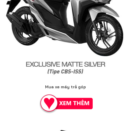
Mua xe máy trả góp