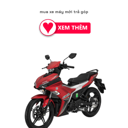
mua xe máy mới trả góp