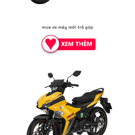
mua xe máy mới trả góp