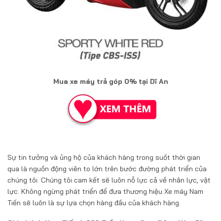
Mua xe máy trả góp 0% tại Dĩ An
Sự tin tưởng và ủng hộ của khách hàng trong suốt thời gian
qua là nguồn động viên to lớn trên bước đường phát triển của
chúng tôi. Chúng tôi cam kết sẽ luôn nỗ lực cả về nhân lực, vật
lực. Không ngừng phát triển để đưa thương hiệu Xe máy Nam
Tiến sẽ luôn là sự lựa chọn hàng đầu của khách hàng.