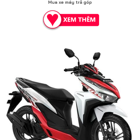
Mua xe máy trả góp