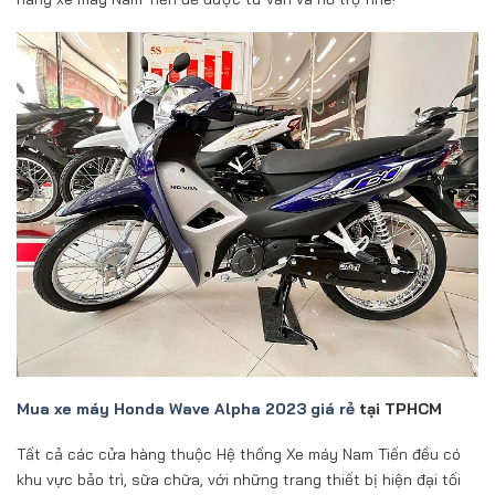
Mua xe máy Honda Wave Alpha 2023 giá rẻ
tại TPHCM
Tất cả các cửa hàng thuộc Hệ thống Xe máy Nam Tiến đều có
khu vực bảo trì, sữa chữa, với những trang thiết bị hiện đại tối