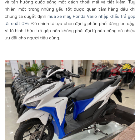
và tận hưởng cuộc sống một cách thoải mái và tiết kiệm. Tuy
nhiên, một trong những yếu tốt được quan tâm hàng đầu khi
chúng ta quyết định
mua xe máy Honda Vario nhập khẩu trả góp
lãi suất 0%
. Đó chính là lựa chọn đại lý phân phối đáng tin cậy.
Vì là hình thức trả góp nên không phải đại lý nào cũng có nhiều
ưu đãi cho người tiêu dùng.