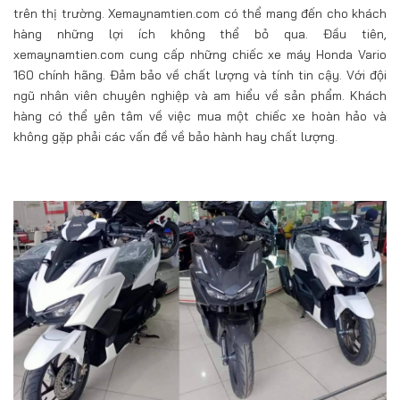
trên thị trường. Xemaynamtien.com có thể mang đến cho khách
hàng những lợi ích không thể bỏ qua. Đầu tiên,
xemaynamtien.com cung cấp những chiếc xe máy Honda Vario
160 chính hãng. Đảm bảo về chất lượng và tính tin cậy. Với đội
ngũ nhân viên chuyên nghiệp và am hiểu về sản phẩm. Khách
hàng có thể yên tâm về việc mua một chiếc xe hoàn hảo và
không gặp phải các vấn đề về bảo hành hay chất lượng.